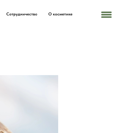
Сотрудничество
О косметике
Menu