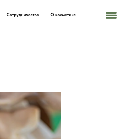
Сотрудничество
О косметике
Menu