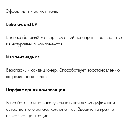
Эффективный загуститель.
Leko Guard EP
Беспарабеновый консервирующий препарат. Производится
из натуральных компонентов.
Изопентилдиол
Безопасный кондиционер. Способствует восстановлению
поврежденных волос.
Парфюмерная композиция
Разработанная по заказу композиция для модификации
естественного запаха компонентов. Вводится в крайне
низкой концентрации.