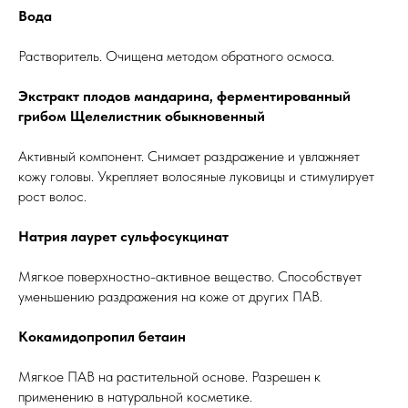
Вода
Растворитель. Очищена методом обратного осмоса.
Экстракт плодов мандарина, ферментированный
грибом Щелелистник обыкновенный
Активный компонент. Снимает раздражение и увлажняет
кожу головы. Укрепляет волосяные луковицы и стимулирует
рост волос.
Натрия лаурет сульфосукцинат
Мягкое поверхностно-активное вещество. Способствует
уменьшению раздражения на коже от других ПАВ.
Кокамидопропил бетаин
Мягкое ПАВ на растительной основе. Разрешен к
применению в натуральной косметике.