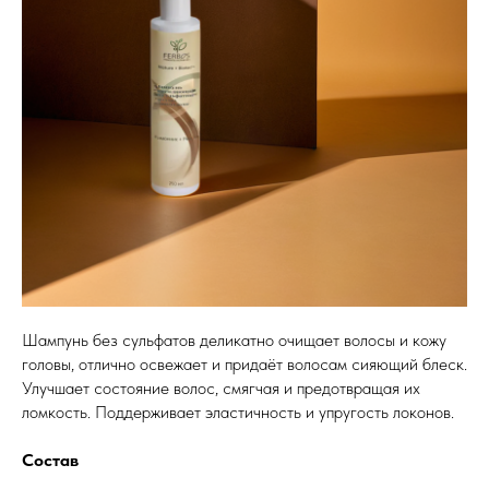
Шампунь без сульфатов деликатно очищает волосы и кожу
головы, отлично освежает и придаёт волосам сияющий блеск.
Улучшает состояние волос, смягчая и предотвращая их
ломкость. Поддерживает эластичность и упругость локонов.
Состав