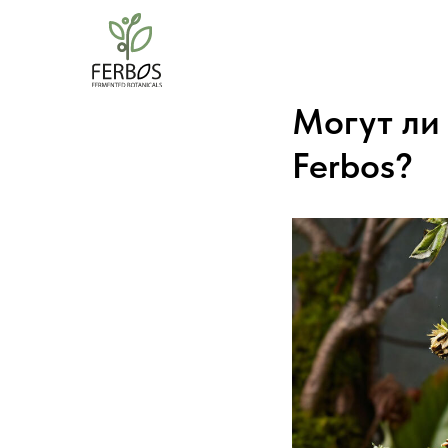
Могут ли
Ferbos?