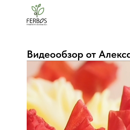
Видеообзор от Алекс