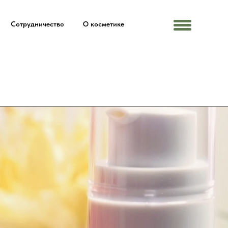
Сотрудничество
О косметике
Menu