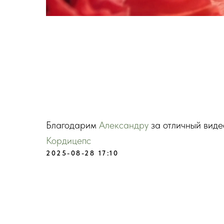
Благодарим
Александру
за отличный вид
Кордицепс
2025-08-28 17:10