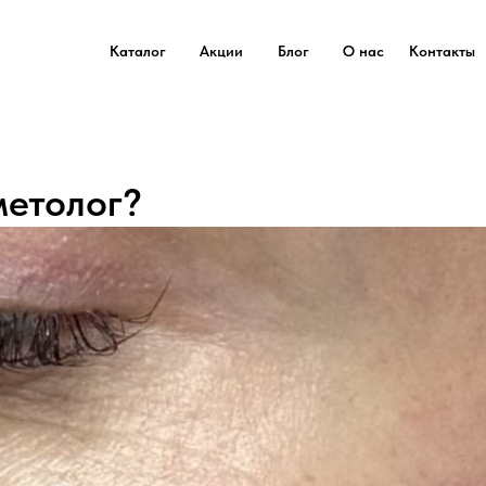
Каталог
Акции
Блог
О нас
Контакты
метолог?