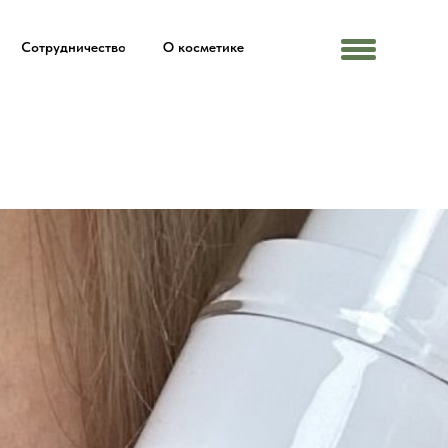
Сотрудничество
О косметике
Menu