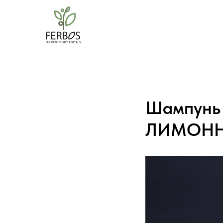
Шампунь 
ЛИМОННИ