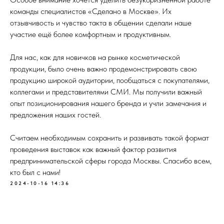
команды специалистов «Сделано в Москве». Их
отзывчивость и чувство такта в общении сделали наше
участие ещё более комфортным и продуктивным.
Для нас, как для новичков на рынке косметической
продукции, было очень важно продемонстрировать свою
продукцию широкой аудитории, пообщаться с покупателями,
коллегами и представителями СМИ. Мы получили важный
опыт позиционирования нашего бренда и учли замечания и
предложения наших гостей.
Считаем необходимым сохранить и развивать такой формат
проведения выставок как важный фактор развития
предпринимательской сферы города Москвы. Спасибо всем,
кто был с нами!
2024-10-16 14:36