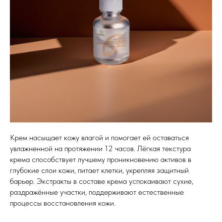
Крем насыщает кожу влагой и помогает ей оставаться
увлажненной на протяжении 12 часов. Лёгкая текстура
крема способствует лучшему проникновению активов в
глубокие слои кожи, питает клетки, укрепляя защитный
барьер. Экстракты в составе крема успокаивают сухие,
раздражённые участки, поддерживают естественные
процессы восстановления кожи.