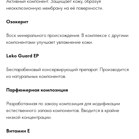
Активный компонент. Защищает кожу, образуя
неокклюзионную мембрану на её поверхности.
Озокерит
Воск минерального происхождения. В комплексе с другими
компонентами улучшает увлажнение кожи.
Leko Guard EP
Беспарабеновый консервирующий препарат. Производится
из натуральных компонентов.
Парфюмерная композиция
Разработанная по заказу композиция для модификации
естественного запаха компонентов. Вводится в крайне
низкой концентрации.
Витамин Е