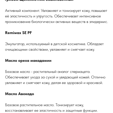
Активный компонент. Увлажняет и тонизирует кожу, повышает
её эластичность и упругость. Обеспечивает интенсивное
проникновение биологически активных веществ в эпидермис.
Remiwax SE PF
Эмульгатор, используемый в детской косметике. Обладает
очищающими свойствами, увлажняет и смягчает кожу.
Масло ореха макадамии
Базовое масло - растительный аналог спермацета.
Обеспечивает ухода за сухой и увядающей кожей. Отлично
увлажняет и смягчает кожу, делая ее здоровой и красивой.
Масло Авокадо
Базовое растительное масло. Тонизирует кожу,
восстанавливает ее эластичность и защитные функции.