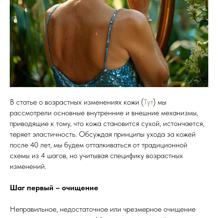
В статье о возрастных изменениях кожи (
Тут
) мы
рассмотрели основные внутренние и внешние механизмы,
приводящие к тому, что кожа становится сухой, истончается,
теряет эластичность. Обсуждая принципы ухода за кожей
после 40 лет, мы будем отталкиваться от традиционной
схемы из 4 шагов, но учитывая специфику возрастных
изменений.
Шаг первый – очищение
Неправильное, недостаточное или чрезмерное очищение