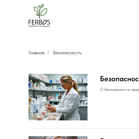
Главная
Безопасность
/
Безопаснос
О безопасности прод