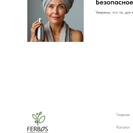
Безопасное
Уверены, что те, для
Главная
Каталог