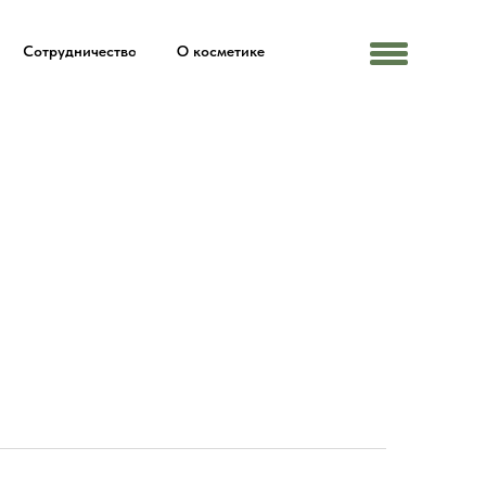
Сотрудничество
О косметике
Menu